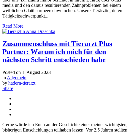
media und den daraus resultierenden Zahnproblemen bei einem
weiblichen Glatthaarmeerschweinchen. Unsere Tierärztin, deren
Tätigkeitsschwerpunkt...
Read More
Zusammenschluss mit Tierarzt Plus
Partner: Warum ich mich für den
nächsten Schritt entschieden habe
Posted on
1. August 2023
in
Allgemein
by
hadern-tierarzt
Share
Gerne würde ich Euch an der Geschichte einer meiner wichtigsten,
bisherigen Entscheidungen teilhaben lassen. Vor 2,5 Jahren stellten