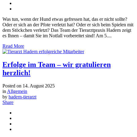
Was tun, wenn der Hund etwas gefressen hat, das er nicht sollte?
Oder er sich an der Pfote verletzt hat? Oder er sich beim Spielen mit
dem Stöckchen verletzt? Das Team der Tierarztpraxis Hadern zeigt
es Ihnen – damit Sie im Notfall vorbereitet sind! Am 5....
Read More
Erfolge im Team – wir gratulieren
herzlich!
Posted on
14. August 2025
in
Allgemein
by
hadern-tierarzt
Share