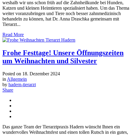
weshalb wir uns schon früh auf die Zahnheilkunde bei Hunden,
Katzen und kleinen Heimtieren spezialisiert haben. Um das Thema
weiter voranzubringen und Tiere noch besser zahnmedizinisch
behandeln zu können, hat Dr. Anna Draschka gemeinsam mit
Tierarzt...
Read More
Frohe Festtage! Unsere Öffnungszeiten
um Weihnachten und Silvester
Posted on
18. Dezember 2024
in
Allgemein
by
hadern-tierarzt
Share
Das ganze Team der Tierarztpraxis Hadern wünscht Ihnen ein
wundervolles Weihnachtsfest und einen tollen Rutsch in ein gutes,