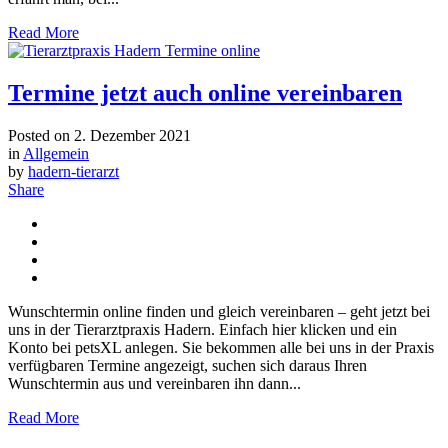
Read More
Termine jetzt auch online vereinbaren
Posted on
2. Dezember 2021
in
Allgemein
by
hadern-tierarzt
Share
Wunschtermin online finden und gleich vereinbaren – geht jetzt bei
uns in der Tierarztpraxis Hadern. Einfach hier klicken und ein
Konto bei petsXL anlegen. Sie bekommen alle bei uns in der Praxis
verfügbaren Termine angezeigt, suchen sich daraus Ihren
Wunschtermin aus und vereinbaren ihn dann...
Read More