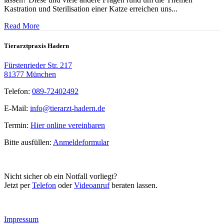
Kastration und Sterilisation einer Katze erreichen uns...
Read More
Tierarztpraxis Hadern
Fürstenrieder Str. 217
81377 München
Telefon:
089-72402492
E-Mail:
info@tierarzt-hadern.de
Termin:
Hier online vereinbaren
Bitte ausfüllen:
Anmeldeformular
Nicht sicher ob ein Notfall vorliegt?
Jetzt per
Telefon
oder
Videoanruf
beraten lassen.
Impressum