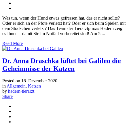
Was tun, wenn der Hund etwas gefressen hat, das er nicht sollte?
Oder er sich an der Pfote verletzt hat? Oder er sich beim Spielen mit
dem Stöckchen verletzt? Das Team der Tierarztpraxis Hadern zeigt
es Ihnen – damit Sie im Notfall vorbereitet sind! Am 5....
Read More
Dr. Anna Draschka lüftet bei Galileo die
Geheimnisse der Katzen
Posted on
18. Dezember 2020
in
Allgemein
,
Katzen
by
hadern-tierarzt
Share