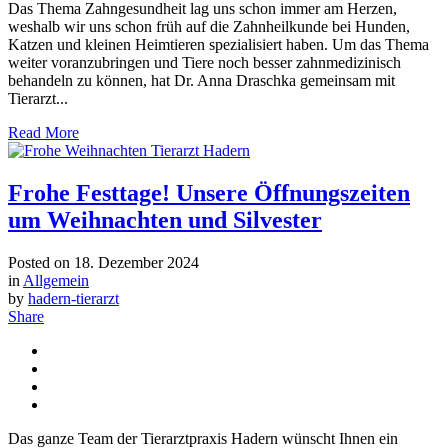
Das Thema Zahngesundheit lag uns schon immer am Herzen,
weshalb wir uns schon früh auf die Zahnheilkunde bei Hunden,
Katzen und kleinen Heimtieren spezialisiert haben. Um das Thema
weiter voranzubringen und Tiere noch besser zahnmedizinisch
behandeln zu können, hat Dr. Anna Draschka gemeinsam mit
Tierarzt...
Read More
Frohe Festtage! Unsere Öffnungszeiten
um Weihnachten und Silvester
Posted on
18. Dezember 2024
in
Allgemein
by
hadern-tierarzt
Share
Das ganze Team der Tierarztpraxis Hadern wünscht Ihnen ein