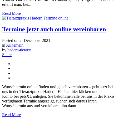
erfährt man, bei...
Read More
Termine jetzt auch online vereinbaren
Posted on
2. Dezember 2021
in
Allgemein
by
hadern-tierarzt
Share
Wunschtermin online finden und gleich vereinbaren – geht jetzt bei
uns in der Tierarztpraxis Hadern. Einfach hier klicken und ein
Konto bei petsXL anlegen. Sie bekommen alle bei uns in der Praxis
verfügbaren Termine angezeigt, suchen sich daraus Ihren
Wunschtermin aus und vereinbaren ihn dann...
Read More