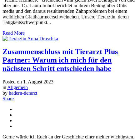
über uns. Dr. Laura Imhof berichtet in ihrem Beitrag über Otitis
media und den daraus resultierenden Zahnproblemen bei einem
weiblichen Glatthaarmeerschweinchen. Unsere Tierärztin, deren
Tätigkeitsschwerpunkt...
Read More
Zusammenschluss mit Tierarzt Plus
Partner: Warum ich mich für den
nächsten Schritt entschieden habe
Posted on
1. August 2023
in
Allgemein
by
hadern-tierarzt
Share
Gerne würde ich Euch an der Geschichte einer meiner wichtigsten,