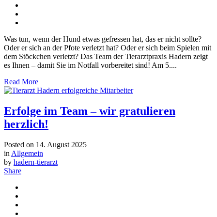
Was tun, wenn der Hund etwas gefressen hat, das er nicht sollte?
Oder er sich an der Pfote verletzt hat? Oder er sich beim Spielen mit
dem Stöckchen verletzt? Das Team der Tierarztpraxis Hadern zeigt
es Ihnen – damit Sie im Notfall vorbereitet sind! Am 5....
Read More
Erfolge im Team – wir gratulieren
herzlich!
Posted on
14. August 2025
in
Allgemein
by
hadern-tierarzt
Share