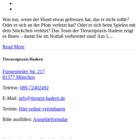
Was tun, wenn der Hund etwas gefressen hat, das er nicht sollte?
Oder er sich an der Pfote verletzt hat? Oder er sich beim Spielen mit
dem Stöckchen verletzt? Das Team der Tierarztpraxis Hadern zeigt
es Ihnen – damit Sie im Notfall vorbereitet sind! Am 5....
Read More
Tierarztpraxis Hadern
Fürstenrieder Str. 217
81377 München
Telefon:
089-72402492
E-Mail:
info@tierarzt-hadern.de
Termin:
Hier online vereinbaren
Bitte ausfüllen:
Anmeldeformular