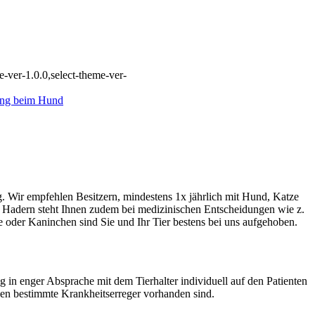
-ver-1.0.0,select-theme-ver-
. Wir empfehlen Besitzern, mindestens 1x jährlich mit Hund, Katze
 Hadern steht Ihnen zudem bei medizinischen Entscheidungen wie z.
 oder Kaninchen sind Sie und Ihr Tier bestens bei uns aufgehoben.
g in enger Absprache mit dem Tierhalter individuell auf den Patienten
gen bestimmte Krankheitserreger vorhanden sind.