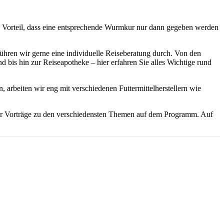
n Vorteil, dass eine entsprechende Wurmkur nur dann gegeben werden
hren wir gerne eine individuelle Reiseberatung durch. Von den
 bis hin zur Reiseapotheke – hier erfahren Sie alles Wichtige rund
arbeiten wir eng mit verschiedenen Futtermittelherstellern wie
der Vorträge zu den verschiedensten Themen auf dem Programm. Auf