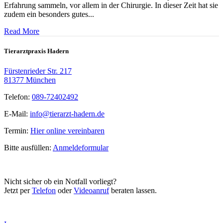
Erfahrung sammeln, vor allem in der Chirurgie. In dieser Zeit hat sie
zudem ein besonders gutes...
Read More
Tierarztpraxis Hadern
Fürstenrieder Str. 217
81377 München
Telefon:
089-72402492
E-Mail:
info@tierarzt-hadern.de
Termin:
Hier online vereinbaren
Bitte ausfüllen:
Anmeldeformular
Nicht sicher ob ein Notfall vorliegt?
Jetzt per
Telefon
oder
Videoanruf
beraten lassen.