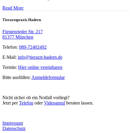
Read More
Tierarztpraxis Hadern
Fürstenrieder Str. 217
81377 München
Telefon:
089-72402492
E-Mail:
info@tierarzt-hadern.de
Termin:
Hier online vereinbaren
Bitte ausfüllen:
Anmeldeformular
Nicht sicher ob ein Notfall vorliegt?
Jetzt per
Telefon
oder
Videoanruf
beraten lassen.
Impressum
Datenschutz