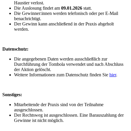
Haustier verlost.
Die Auslosung findet am
09.01.2026
statt.
Die Gewinner:innen werden telefonisch oder per E-Mail
benachrichtigt.
Der Gewinn kann anschließend in der Praxis abgeholt
werden.
Datenschutz:
Die angegebenen Daten werden ausschließlich zur
Durchführung der Tombola verwendet und nach Abschluss
der Aktion gelöscht.
Weitere Informationen zum Datenschutz finden Sie
hier
.
Sonstiges:
Mitarbeitende der Praxis sind von der Teilnahme
ausgeschlossen.
Der Rechtsweg ist ausgeschlossen. Eine Barauszahlung der
Gewinne ist nicht möglich.