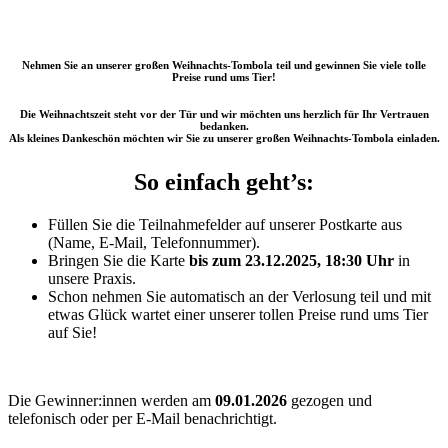
Nehmen Sie an unserer großen Weihnachts-Tombola teil und gewinnen Sie viele tolle
Preise rund ums Tier!
Die Weihnachtszeit steht vor der Tür und wir möchten uns herzlich für Ihr Vertrauen
bedanken.
Als kleines Dankeschön möchten wir Sie zu unserer
großen Weihnachts-Tombola
einladen.
So einfach geht’s:
Füllen Sie die Teilnahmefelder auf unserer Postkarte aus
(Name, E-Mail, Telefonnummer).
Bringen Sie die Karte
bis zum 23.12.2025, 18:30 Uhr
in
unsere Praxis.
Schon nehmen Sie automatisch an der Verlosung teil und mit
etwas Glück wartet einer unserer tollen Preise rund ums Tier
auf Sie!
Die Gewinner:innen werden am
09.01.2026
gezogen und
telefonisch oder per E-Mail benachrichtigt.